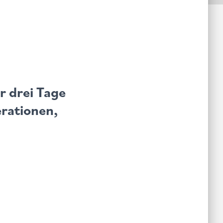
r drei Tage
rationen,